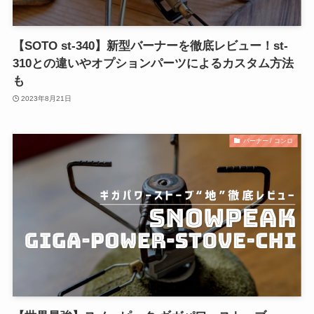
【SOTO st-340】新型バーナーを徹底レビュー！st-
310との違いやオプションパーツによるカスタム方法
も
2023年8月21日
バーナー / コンロ