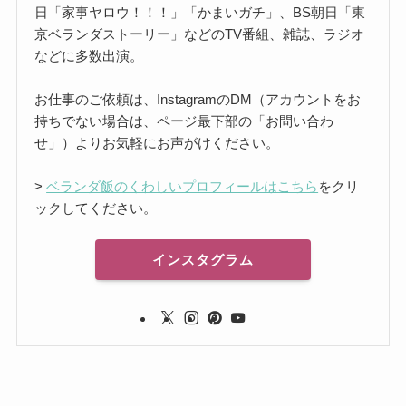
日「家事ヤロウ！！！」「かまいガチ」、BS朝日「東
京ベランダストーリー」などのTV番組、雑誌、ラジオ
などに多数出演。
お仕事のご依頼は、InstagramのDM（アカウントをお
持ちでない場合は、ページ最下部の「お問い合わ
せ」）よりお気軽にお声がけください。
>
ベランダ飯のくわしいプロフィールはこちら
をクリ
ックしてください。
インスタグラム