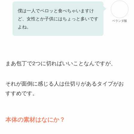
僕は一人でペロッと食べちゃいますけ
ど、女性とか子供にはちょっと多いです
ベランダ飯
よね。
まあ包丁で2つに切ればいいことなんですが、
それが面倒に感じる人は仕切りがあるタイプがお
すすめです。
本体の素材はなにか？