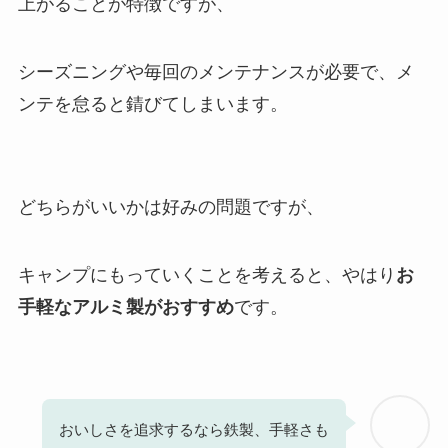
上がることが特徴ですが、
シーズニングや毎回のメンテナンスが必要で、メ
ンテを怠ると錆びてしまいます。
どちらがいいかは好みの問題ですが、
キャンプにもっていくことを考えると、やはり
お
手軽なアルミ製がおすすめ
です。
おいしさを追求するなら鉄製、手軽さも