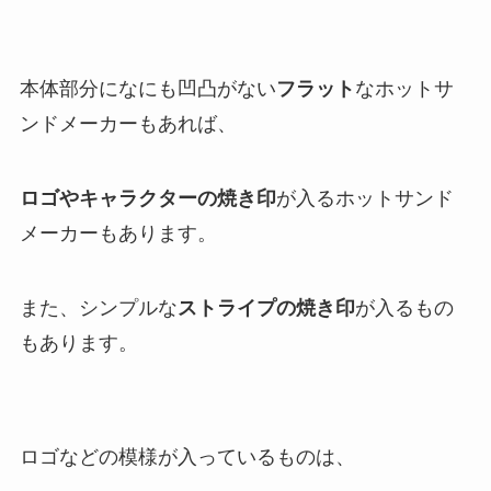
本体部分になにも凹凸がない
フラット
なホットサ
ンドメーカーもあれば、
ロゴやキャラクターの焼き印
が入るホットサンド
メーカーもあります。
また、シンプルな
ストライプの焼き印
が入るもの
もあります。
ロゴなどの模様が入っているものは、