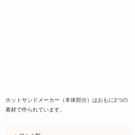
ホットサンドメーカー（本体部分）はおもに2つの
素材で作られています。