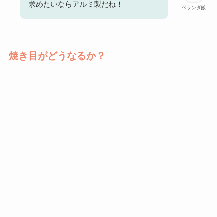
求めたいならアルミ製だね！
ベランダ飯
焼き目がどうなるか？