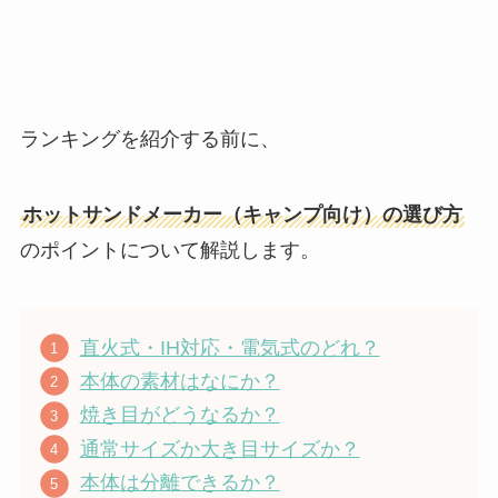
ランキングを紹介する前に、
ホットサンドメーカー（キャンプ向け）の選び方
のポイントについて解説します。
直火式・IH対応・電気式のどれ？
本体の素材はなにか？
焼き目がどうなるか？
通常サイズか大き目サイズか？
本体は分離できるか？