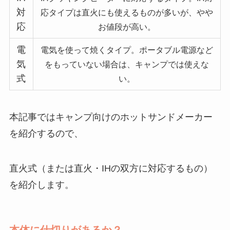
対
応タイプは直火にも使えるものが多いが、やや
応
お値段が高い。
電
電気を使って焼くタイプ。ポータブル電源など
気
をもっていない場合は、キャンプでは使えな
式
い。
本記事ではキャンプ向けのホットサンドメーカー
を紹介するので、
直火式（または直火・IHの双方に対応するもの）
を紹介します。