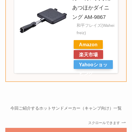
あつほかダイニ
ング AM-9867
和平フレイズ(Wahei
freiz)
Amazon
楽天市場
Yahooショッ
ピング
今回ご紹介するホットサンドメーカー（キャンプ向け）一覧
スクロールできます