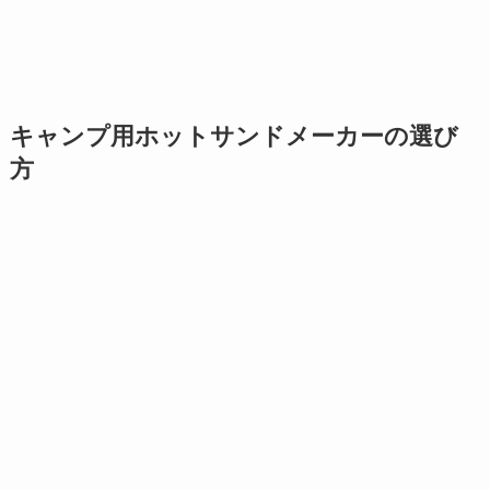
キャンプ用ホットサンドメーカーの選び
方