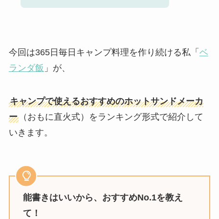
今回は365日毎日キャンプ料理を作り続ける私「
ベ
ランダ飯
」が、
キャンプで使えるおすすめのホットサンドメーカ
ー
（おもに直火式）をランキング形式で紹介して
いきます。
能書きはいいから、おすすめNo.1を教え
て！