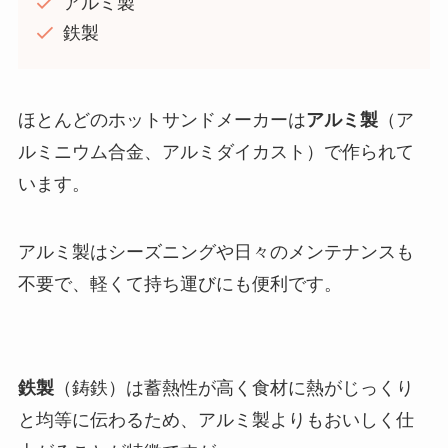
アルミ製
鉄製
ほとんどのホットサンドメーカーは
アルミ製
（ア
ルミニウム合金、アルミダイカスト）で作られて
います。
アルミ製はシーズニングや日々のメンテナンスも
不要で、軽くて持ち運びにも便利です。
鉄製
（鋳鉄）は蓄熱性が高く食材に熱がじっくり
と均等に伝わるため、アルミ製よりもおいしく仕