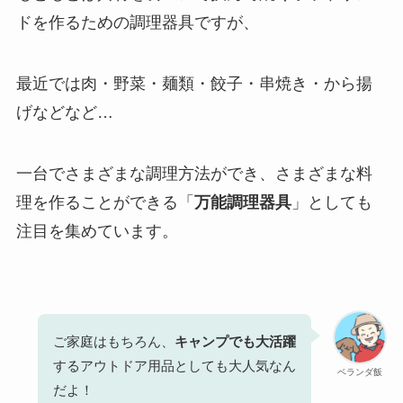
ドを作るための調理器具ですが、
最近では肉・野菜・麺類・餃子・串焼き・から揚
げなどなど…
一台でさまざまな調理方法ができ、さまざまな料
理を作ることができる「
万能調理器具
」としても
注目を集めています。
ご家庭はもちろん、
キャンプでも大活躍
するアウトドア用品としても大人気なん
ベランダ飯
だよ！