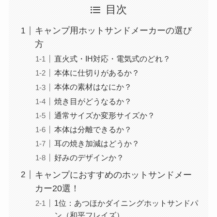
目次
キャンプ用ホットサンドメーカーの選び
方
直火式・IH対応・電気式のどれ？
本体に仕切りがあるか？
本体の素材はなにか？
焼き目がどうなるか？
通常サイズか変形サイズか？
本体は分離できるか？
耳の焼き加減はどうか？
好みのデザインか？
キャンプにおすすめのホットサンドメー
カー20選！
1位：あつほかダイニングホットサンドパ
ン（和平フレイズ）