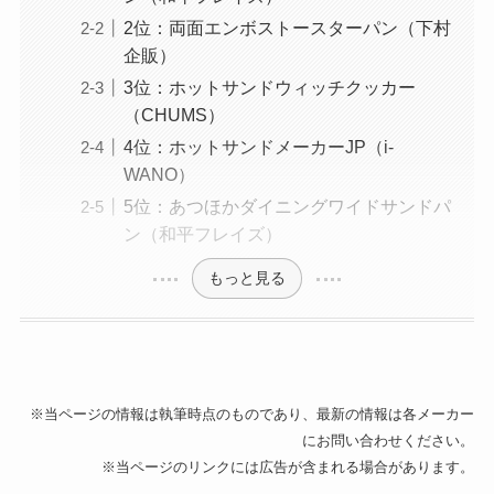
2位：両面エンボストースターパン（下村
企販）
3位：ホットサンドウィッチクッカー
（CHUMS）
4位：ホットサンドメーカーJP（i-
WANO）
5位：あつほかダイニングワイドサンドパ
ン（和平フレイズ）
もっと見る
※当ページの情報は執筆時点のものであり、最新の情報は各メーカー
にお問い合わせください。
※当ページのリンクには広告が含まれる場合があります。