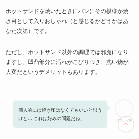
ホットサンドを焼いたときにパンにその模様が焼
き目として入りおしゃれ（と感じるかどうかはあ
なた次第）です。
ただし、ホットサンド以外の調理では邪魔になり
ますし、凹凸部分に汚れがこびりつき、洗い物が
大変だというデメリットもあります。
個人的には焼き印はなくてもいいと思う
けど… これは好みの問題だね。
ベランダ飯