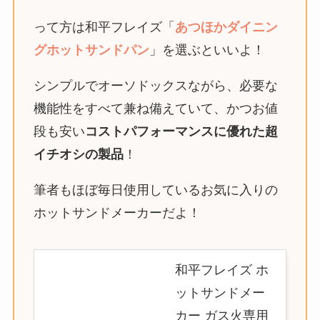
って方は和平フレイズ「
あつほかダイニン
グホットサンドパン
」を選ぶといいよ！
シンプルでオーソドックスながら、必要な
機能性をすべて兼ね備えていて、かつお値
段も安い
コストパフォーマンスに優れた超
イチオシの製品
！
筆者もほぼ毎日使用しているお気に入りの
ホットサンドメーカーだよ！
和平フレイズ ホ
ットサンドメー
カー ガス火専用